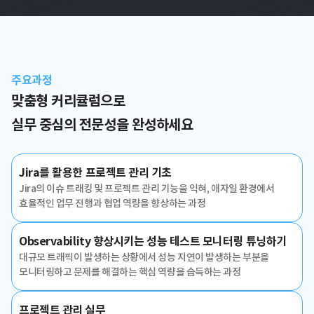
주요과정
맞춤형 커리큘럼으로
실무 중심의 전문성을 완성하세요
Jira를 활용한 프로젝트 관리 기초
Jira의 이슈 트래킹 및 프로젝트 관리 기능을 익혀, 애자일 환경에서
효율적인 업무 진행과 협업 역량을 향상하는 과정
Observability 향상시키는 성능 테스트 모니터링 튜닝하기
대규모 트래픽이 발생하는 상황에서 성능 지연이 발생하는 부분을
모니터링하고 문제를 해결하는 핵심 역량을 습득하는 과정
프로젝트 관리 실무