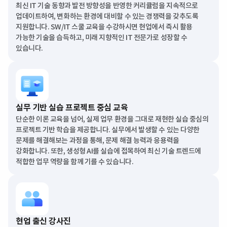
최신 IT 기술 동향과 발전 방향성을 반영한 커리큘럼을 지속적으로
업데이트하여, 변화하는 환경에 대비할 수 있는 경쟁력을 갖추도록
지원합니다. SW/IT 스쿨 교육을 수강하시면 현업에서 즉시 활용
가능한 기술을 습득하고, 미래 지향적인 IT 전문가로 성장할 수
있습니다.
실무 기반 실습 프로젝트 중심 교육
단순한 이론 교육을 넘어, 실제 업무 환경을 그대로 재현한 실습 중심의
프로젝트 기반 학습을 제공합니다. 실무에서 발생할 수 있는 다양한
문제를 해결해보는 과정을 통해, 문제 해결 능력과 응용력을
강화합니다. 또한, 생성형 AI를 실습에 접목하여 최신 기술 트렌드에
적합한 업무 역량을 함께 기를 수 있습니다.
현업 출신 강사진