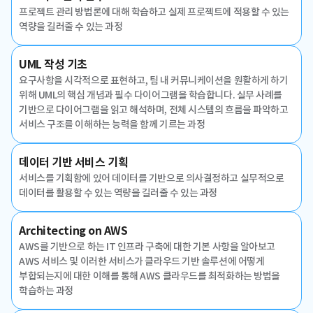
프로젝트 관리 방법론에 대해 학습하고 실제 프로젝트에 적용할 수 있는
역량을 길러줄 수 있는 과정
UML 작성 기초
요구사항을 시각적으로 표현하고, 팀 내 커뮤니케이션을 원활하게 하기
위해 UML의 핵심 개념과 필수 다이어그램을 학습합니다. 실무 사례를
기반으로 다이어그램을 읽고 해석하며, 전체 시스템의 흐름을 파악하고
서비스 구조를 이해하는 능력을 함께 기르는 과정
데이터 기반 서비스 기획
서비스를 기획함에 있어 데이터를 기반으로 의사결정하고 실무적으로
데이터를 활용할 수 있는 역량을 길러줄 수 있는 과정
Architecting on AWS
AWS를 기반으로 하는 IT 인프라 구축에 대한 기본 사항을 알아보고
AWS 서비스 및 이러한 서비스가 클라우드 기반 솔루션에 어떻게
부합되는지에 대한 이해를 통해 AWS 클라우드를 최적화하는 방법을
학습하는 과정