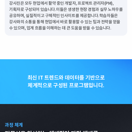
강사진은 모두 현업에서 활약 중인 개발자, 프로젝트 관리자(PM),
기획자로 구성되어 있습니다.이들은 생생한 현장 경험과 실무 노하우를
공유하며, 실질적이고 구체적인 인사이트를 제공합니다.학습자들은
강사와의 소통을 통해 현업에서 바로 활용할 수 있는 팁과 전략을 얻을
수 있으며, 업계 흐름을 이해하는 데 큰 도움을 받을 수 있습니다.
최신 IT 트렌드와 데이터를 기반으로
체계적으로 구성된 프로그램입니다.
과정 체계