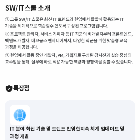
SW/IT스쿨 소개
① 그룹 SW/IT 스쿨은 최신 IT 트렌드와 현업에서 활발히 활용되는 IT
기술을 체계적으로 학습할수 있도록 구성된 프로그램입니다.
② 프로젝트 관리자, 서비스 기획자 등 IT 직군의 비개발자부터 프론트엔드,
백엔드 개발자, 데브옵스 엔지니어까지, 다양한 직군을 위한 맞춤형 교육
과정을 제공합니다.
③ 현업에서 활동 중인 개발자, PM, 기획자로 구성된 강사진과 실습 중심의
교수법을 통해, 실무에 바로 적용 가능한 역량과 경쟁력을 갖출 수 있습니다.
특장점
IT 분야 최신 기술 및 트렌드 반영한
지속 체계 업데이트 및
과정 개발