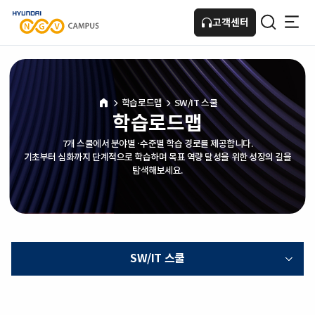
고객센터
HOME
학습로드맵
SW/IT 스쿨
학습로드맵
7개 스쿨에서 분야별·수준별 학습 경로를 제공합니다.
기초부터 심화까지 단계적으로 학습하며 목표 역량 달성을 위한 성장의 길을
탐색해보세요.
SW/IT 스쿨