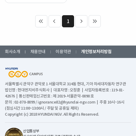
1
처음 페이지
이전 페이지
다음 페이지
마지막 페이지
회사소개
채용안내
이용약관
개인정보처리방침
서울특별시 관악구 관악로 1 서울대학교 314동 현대, 기아 차세대자동차 연구관
법인명 : 현대엔지비주식회사 | 대표자명 : 오정훈 | 사업자등록번호 : 119-81-
42676 | 통신판매업신고번호 : 제 2019-서울관악-0090 호
문의 : 02-870-8099 / ignorance82@hyundai-ngv.com | 주중 10시~16시
(점심시간 11:00~13:00시 / 주말 및 공휴일 제외)
Copyright (c) 2018 HYUNDAI NGV. All Rights Reserved.
산업통상부