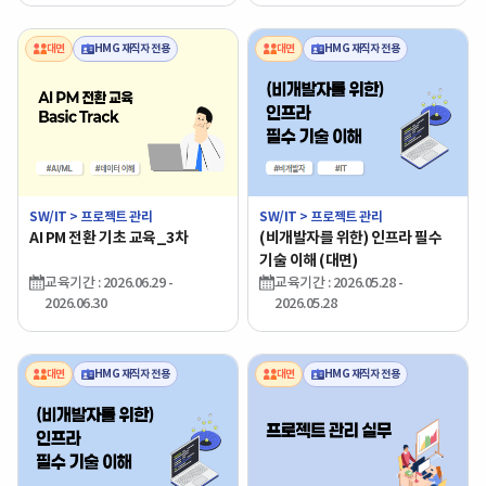
대면
HMG 재직자 전용
대면
HMG 재직자 전용
SW/IT > 프로젝트 관리
SW/IT > 프로젝트 관리
AI PM 전환 기초 교육_3차
(비개발자를 위한) 인프라 필수
기술 이해 (대면)
교육기간 : 2026.06.29 -
교육기간 : 2026.05.28 -
2026.06.30
2026.05.28
대면
HMG 재직자 전용
대면
HMG 재직자 전용