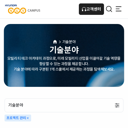
고객센터
HOME
기술분야
기술분야
모빌리티 테크 아카데미 과정으로, 미래 모빌리티 산업을 이끌어갈 기술 역량을
향상할 수 있는 과정을 제공합니다.
기술 분야에 따라 구분된 7개 스쿨에서 제공하는 과정을 탐색해보세요.
기술분야
프로젝트 관리