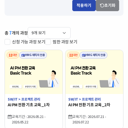
적용하기
초기화
총
7
개의 과정
신청 가능 과정 보기
찜한 과정 보기
대면
HMG 재직자 전용
대면
HMG 재직자 전용
SW/IT > 프로젝트 관리
SW/IT > 프로젝트 관리
AI PM 전환 기초 교육_1차
AI PM 전환 기초 교육_2차
교육기간 : 2026.05.21 -
교육기간 : 2026.07.21 -
2026.05.22
2026.07.22