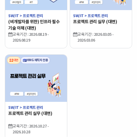
SW/IT > 프로젝트 관리
SW/IT > 프로젝트 관리
(비개발자를 위한) 인프라 필수
프로젝트 관리 실무 (대면)
기술 이해 (대면)
교육기간 : 2026.08.19 -
교육기간 : 2026.03.05 -
2026.08.19
2026.03.06
대면
HMG 재직자 전용
SW/IT > 프로젝트 관리
프로젝트 관리 실무 (대면)
교육기간 : 2026.10.27 -
2026.10.28