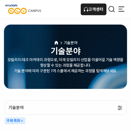
고객센터
HOME
기술분야
기술분야
모빌리티 테크 아카데미 과정으로, 미래 모빌리티 산업을 이끌어갈 기술 역량을
향상할 수 있는 과정을 제공합니다.
기술 분야에 따라 구분된 7개 스쿨에서 제공하는 과정을 탐색해보세요.
기술분야
주제 특화