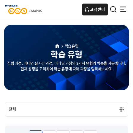
고객센터
HOME
학습유형
학습 유형
집합 과정, 비대면 실시간 과정, 이러닝 과정의 3가지 유형의 학습을 제공합니다.
현재 상황을 고려하여 학습 유형에 따라 과정을 탐색해보세요.
전체