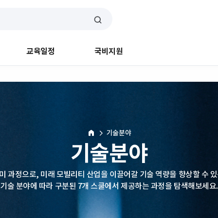
교육일정
국비지원
기술분야
HOME
기술분야
미 과정으로, 미래 모빌리티 산업을 이끌어갈 기술 역량을 향상할 수 있
기술 분야에 따라 구분된 7개 스쿨에서 제공하는 과정을 탐색해보세요.