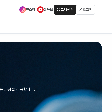
인스타
유튜브
고객센터
로그인
는 과정을 제공합니다.