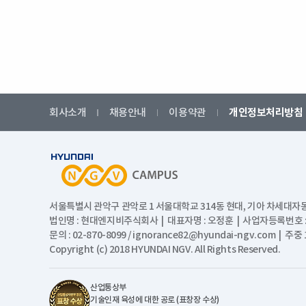
회사소개
채용안내
이용약관
개인정보처리방침
서울특별시 관악구 관악로 1 서울대학교 314동 현대, 기아 차세대자
법인명 : 현대엔지비주식회사 | 대표자명 : 오정훈 | 사업자등록번호 : 1
문의 : 02-870-8099 / ignorance82@hyundai-ngv.com | 
Copyright (c) 2018 HYUNDAI NGV. All Rights Reserved.
산업통상부
기술인재 육성에 대한 공로 (표창장 수상)