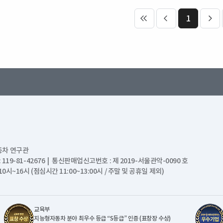
1
처음 페이지
이전 페이지
다음
동차 연구관
19-81-42676 | 통신판매업신고번호 : 제 2019-서울관악-0090 호
주중 10시~16시 (점심시간 11:00~13:00시 / 주말 및 공휴일 제외)
교육부
지능형자동차 분야 최우수 등급 “S등급” 인증 (표창장 수상)