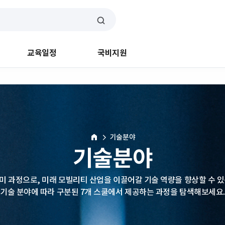
교육일정
국비지원
기술분야
HOME
기술분야
미 과정으로, 미래 모빌리티 산업을 이끌어갈 기술 역량을 향상할 수 있
기술 분야에 따라 구분된 7개 스쿨에서 제공하는 과정을 탐색해보세요.