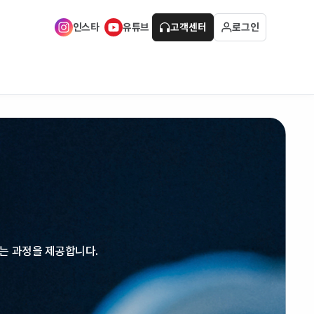
인스타
유튜브
고객센터
로그인
는 과정을 제공합니다.