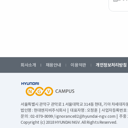
회사소개
채용안내
이용약관
개인정보처리방침
서울특별시 관악구 관악로 1 서울대학교 314동 현대, 기아 차세대자
법인명 : 현대엔지비주식회사 | 대표자명 : 오정훈 | 사업자등록번호 : 1
문의 : 02-870-8099 / ignorance82@hyundai-ngv.com | 
Copyright (c) 2018 HYUNDAI NGV. All Rights Reserved.