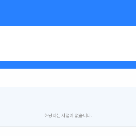
해당하는 사업이 없습니다.