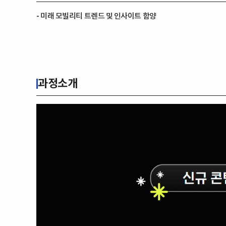
- 미래 모빌리티 트렌드 및 인사이트 함양
과정소개