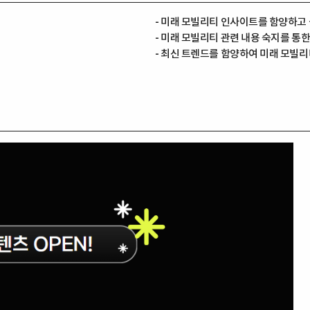
- 미래 모빌리티 인사이트를 함양하고 
- 미래 모빌리티 관련 내용 숙지를 통한
- 최신 트렌드를 함양하여 미래 모빌리