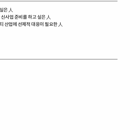
싶은 人
 신사업 준비를 하고 싶은 人
티 산업에 선제적 대응이 필요한 人