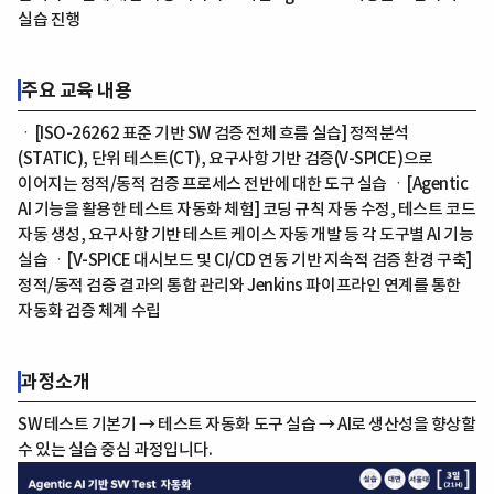
실습 진행
주요 교육 내용
ㆍ[ISO-26262 표준 기반 SW 검증 전체 흐름 실습] 정적분석
(STATIC), 단위 테스트(CT), 요구사항 기반 검증(V-SPICE)으로
이어지는 정적/동적 검증 프로세스 전반에 대한 도구 실습 ㆍ[Agentic
AI 기능을 활용한 테스트 자동화 체험] 코딩 규칙 자동 수정, 테스트 코드
자동 생성, 요구사항 기반 테스트 케이스 자동 개발 등 각 도구별 AI 기능
실습 ㆍ[V-SPICE 대시보드 및 CI/CD 연동 기반 지속적 검증 환경 구축]
정적/동적 검증 결과의 통합 관리와 Jenkins 파이프라인 연계를 통한
자동화 검증 체계 수립
과정소개
SW 테스트 기본기 → 테스트 자동화 도구 실습 → AI로 생산성을 향상할
수 있는 실습 중심 과정입니다.