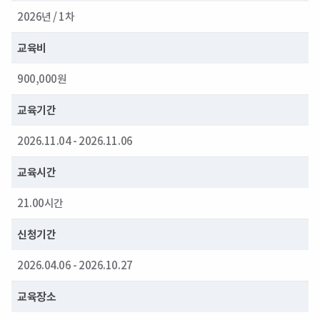
2026년 / 1차
교육비
900,000원
교육기간
2026.11.04 - 2026.11.06
교육시간
21.00시간
신청기간
2026.04.06 - 2026.10.27
교육장소