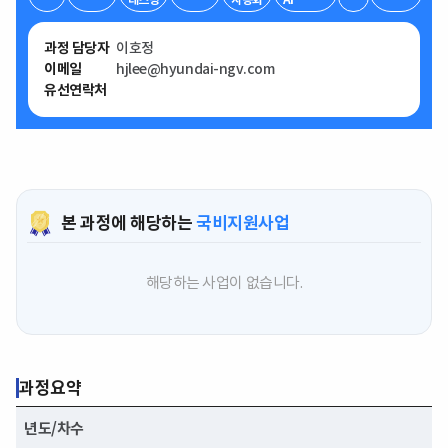
과정 담당자
이호정
이메일
hjlee@hyundai-ngv.com
유선연락처
본 과정에 해당하는
국비지원사업
해당하는 사업이 없습니다.
과정요약
년도/차수