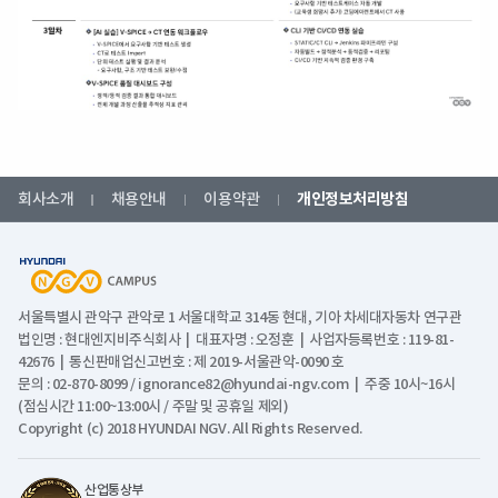
회사소개
채용안내
이용약관
개인정보처리방침
서울특별시 관악구 관악로 1 서울대학교 314동 현대, 기아 차세대자동차 연구관
법인명 : 현대엔지비주식회사 | 대표자명 : 오정훈 | 사업자등록번호 : 119-81-
42676 | 통신판매업신고번호 : 제 2019-서울관악-0090 호
문의 : 02-870-8099 / ignorance82@hyundai-ngv.com | 주중 10시~16시
(점심시간 11:00~13:00시 / 주말 및 공휴일 제외)
Copyright (c) 2018 HYUNDAI NGV. All Rights Reserved.
산업통상부