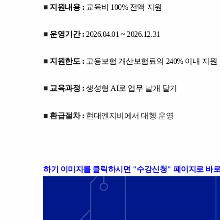
■
지원내용 :
교육비 100% 전액 지원
■
운영기간 :
2026.04.01 ~ 2026.12.31
■
지원한도 :
고용보험 개산보험료의 240% 이내 지원
■
교육과정 :
생성형 AI로 업무 날개 달기
■ 환급절차 :
현대엔지비에서 대행 운영
하기 이미지를 클릭하시면 "수강신청" 페이지로 바로