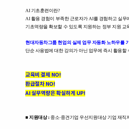
AI 기초훈련이란?
AI 활용 경험이 부족한 근로자가 AI를 경험하고 실무
기초역량을 확보할 수 있도록 지원하는 정부 지원 교
현대자동차그룹 현업의 실제 업무 자동화 노하우를 
단순 사용법에 대한 강의가 아닌 업무에 즉시 활용할
교육비 결제 NO!
환급절차 NO!
AI 실무역량은 확실하게 UP!
■ 지원대상 :
중소·중견기업 우선지원대상 기업 재직