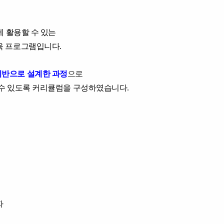
에 활용할 수 있는
육 프로그램입니다.
기반으로 설계한 과정
으로
 수 있도록 커리큘럼을 구성하였습니다.
자