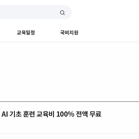
교육일정
국비지원
년 AI 기초 훈련 교육비 100% 전액 무료