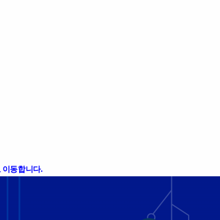
 이동합니다.